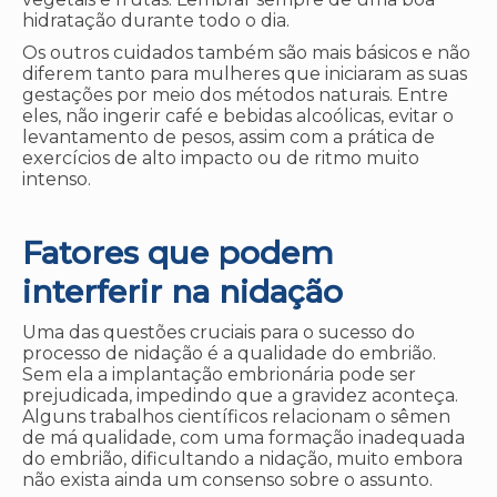
hidratação durante todo o dia.
Os outros cuidados também são mais básicos e não
diferem tanto para mulheres que iniciaram as suas
gestações por meio dos métodos naturais. Entre
eles, não ingerir café e bebidas alcoólicas, evitar o
levantamento de pesos, assim com a prática de
exercícios de alto impacto ou de ritmo muito
intenso.
Fatores que podem
interferir na nidação
Uma das questões cruciais para o sucesso do
processo de nidação é a qualidade do embrião.
Sem ela a implantação embrionária pode ser
prejudicada, impedindo que a gravidez aconteça.
Alguns trabalhos científicos relacionam o sêmen
de má qualidade, com uma formação inadequada
do embrião, dificultando a nidação, muito embora
não exista ainda um consenso sobre o assunto.