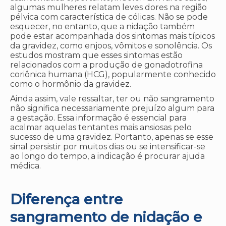
algumas mulheres relatam leves dores na região
pélvica com característica de cólicas. Não se pode
esquecer, no entanto, que a nidação também
pode estar acompanhada dos sintomas mais típicos
da gravidez, como enjoos, vômitos e sonolência. Os
estudos mostram que esses sintomas estão
relacionados com a produção de gonadotrofina
coriônica humana (HCG), popularmente conhecido
como o hormônio da gravidez.
Ainda assim, vale ressaltar, ter ou não sangramento
não significa necessariamente prejuízo algum para
a gestação. Essa informação é essencial para
acalmar aquelas tentantes mais ansiosas pelo
sucesso de uma gravidez. Portanto, apenas se esse
sinal persistir por muitos dias ou se intensificar-se
ao longo do tempo, a indicação é procurar ajuda
médica.
Diferença entre
sangramento de nidação e