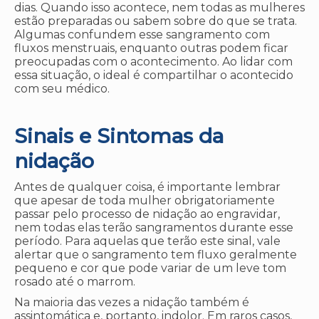
dias. Quando isso acontece, nem todas as mulheres
estão preparadas ou sabem sobre do que se trata.
Algumas confundem esse sangramento com
fluxos menstruais, enquanto outras podem ficar
preocupadas com o acontecimento. Ao lidar com
essa situação, o ideal é compartilhar o acontecido
com seu médico.
Sinais e Sintomas da
nidação
Antes de qualquer coisa, é importante lembrar
que apesar de toda mulher obrigatoriamente
passar pelo processo de nidação ao engravidar,
nem todas elas terão sangramentos durante esse
período. Para aquelas que terão este sinal, vale
alertar que o sangramento tem fluxo geralmente
pequeno e cor que pode variar de um leve tom
rosado até o marrom.
Na maioria das vezes a nidação também é
assintomática e, portanto, indolor. Em raros casos,