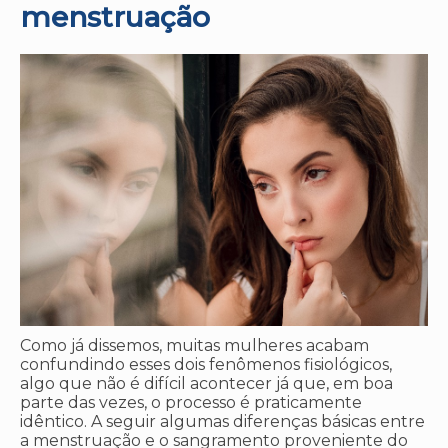
menstruação
Como já dissemos, muitas mulheres acabam
confundindo esses dois fenômenos fisiológicos,
algo que não é difícil acontecer já que, em boa
parte das vezes, o processo é praticamente
idêntico. A seguir algumas diferenças básicas entre
a menstruação e o sangramento proveniente do