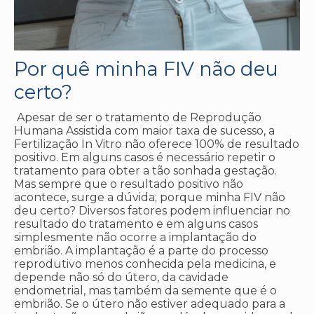
Por quê minha FIV não deu
certo?
Apesar de ser o tratamento de Reprodução
Humana Assistida com maior taxa de sucesso, a
Fertilização In Vitro não oferece 100% de resultado
positivo. Em alguns casos é necessário repetir o
tratamento para obter a tão sonhada gestação.
Mas sempre que o resultado positivo não
acontece, surge a dúvida; porque minha FIV não
deu certo? Diversos fatores podem influenciar no
resultado do tratamento e em alguns casos
simplesmente não ocorre a implantação do
embrião. A implantação é a parte do processo
reprodutivo menos conhecida pela medicina, e
depende não só do útero, da cavidade
endometrial, mas também da semente que é o
embrião. Se o útero não estiver adequado para a