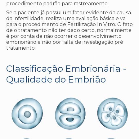
procedimento padrão para rastreamento.
Se a paciente já possui um fator evidente da causa
da infertilidade, realiza uma avaliação básica e vai
para o procedimento de Fertilização In Vitro. O fato
de o tratamento não ter dado certo, normalmente
é por conta de não ocorrer o desenvolvimento
embrionário e não por falta de investigação pré
tratamento.
Classificação Embrionária -
Qualidade do Embrião