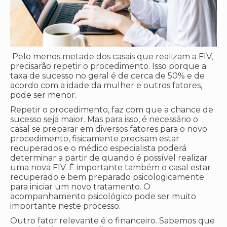
Pelo menos metade dos casais que realizam a FIV,
precisarão repetir o procedimento. Isso porque a
taxa de sucesso no geral é de cerca de 50% e de
acordo com a idade da mulher e outros fatores,
pode ser menor.
Repetir o procedimento, faz com que a chance de
sucesso seja maior. Mas para isso, é necessário o
casal se preparar em diversos fatores para o novo
procedimento, fisicamente precisam estar
recuperados e o médico especialista poderá
determinar a partir de quando é possível realizar
uma nova FIV. É importante também o casal estar
recuperado e bem preparado psicologicamente
para iniciar um novo tratamento. O
acompanhamento psicológico pode ser muito
importante neste processo.
Outro fator relevante é o financeiro. Sabemos que