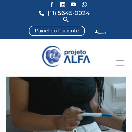
(11) 5645-0024
Painel do Paciente
Login