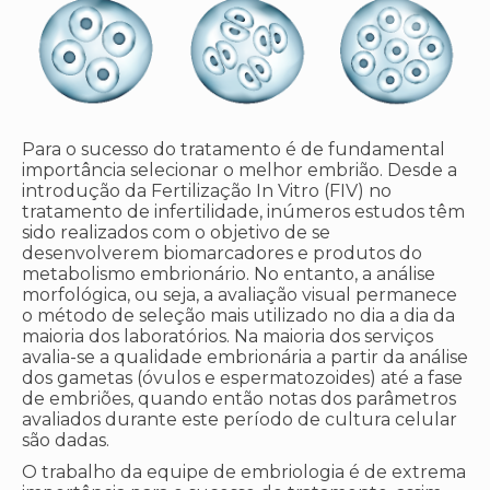
Para o sucesso do tratamento é de fundamental
importância selecionar o melhor embrião. Desde a
introdução da Fertilização In Vitro (FIV) no
tratamento de infertilidade, inúmeros estudos têm
sido realizados com o objetivo de se
desenvolverem biomarcadores e produtos do
metabolismo embrionário. No entanto, a análise
morfológica, ou seja, a avaliação visual permanece
o método de seleção mais utilizado no dia a dia da
maioria dos laboratórios. Na maioria dos serviços
avalia-se a qualidade embrionária a partir da análise
dos gametas (óvulos e espermatozoides) até a fase
de embriões, quando então notas dos parâmetros
avaliados durante este período de cultura celular
são dadas.
O trabalho da equipe de embriologia é de extrema