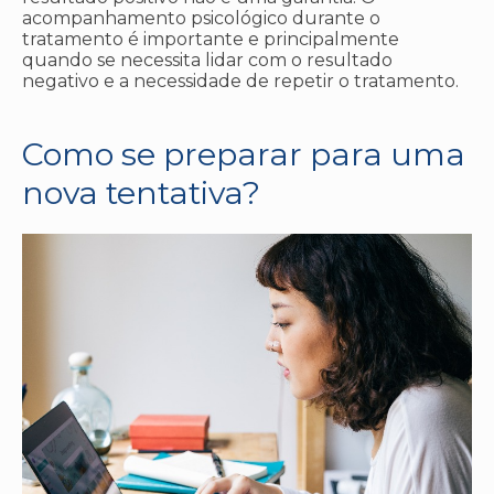
acompanhamento psicológico durante o
tratamento é importante e principalmente
quando se necessita lidar com o resultado
negativo e a necessidade de repetir o tratamento.
Como se preparar para uma
nova tentativa?