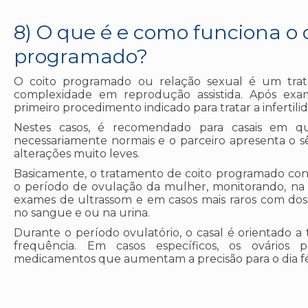
8) O que é e como funciona o 
programado?
O coito programado ou relação sexual é um trat
complexidade em reprodução assistida. Após exam
primeiro procedimento indicado para tratar a infertili
Nestes casos, é recomendado para casais em q
necessariamente normais e o parceiro apresenta 
alterações muito leves.
Basicamente, o tratamento de coito programado co
o período de ovulação da mulher, monitorando, na 
exames de ultrassom e em casos mais raros com dos
no sangue e ou na urina.
Durante o período ovulatório, o casal é orientado a
frequência. Em casos específicos, os ovários
medicamentos que aumentam a precisão para o dia fér