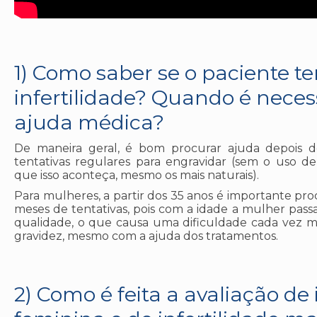
1) Como saber se o paciente t
infertilidade? Quando é neces
ajuda médica?
De maneira geral, é bom procurar ajuda depois 
tentativas regulares para engravidar (sem o uso d
que isso aconteça, mesmo os mais naturais).
Para mulheres, a partir dos 35 anos é importante proc
meses de tentativas, pois com a idade a mulher pas
qualidade, o que causa uma dificuldade cada vez 
gravidez, mesmo com a ajuda dos tratamentos.
2) Como é feita a avaliação de 