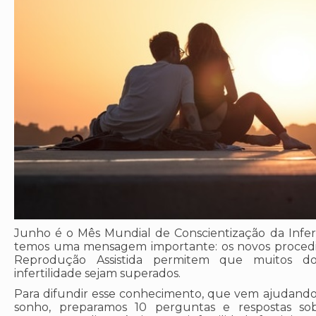
Junho é o Mês Mundial de Conscientização da Inferti
temos uma mensagem importante: os novos procedim
Reprodução Assistida permitem que muitos d
infertilidade sejam superados.
Para difundir esse conhecimento, que vem ajudando t
sonho, preparamos 10 perguntas e respostas sob