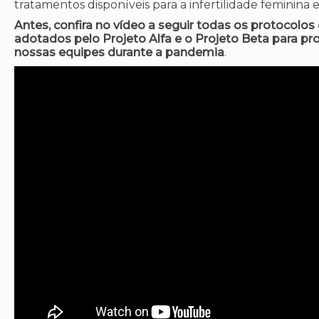
tratamentos disponíveis para a infertilidade feminina 
Antes, confira no vídeo a seguir todas os protocolo
adotados pelo Projeto Alfa e o Projeto Beta para pro
nossas equipes durante a pandemia
.