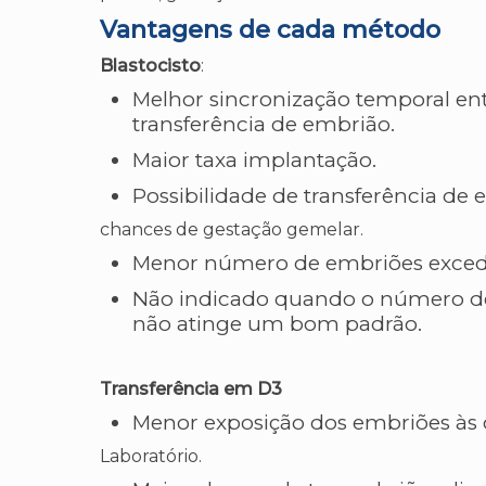
Vantagens de cada método
Blastocisto
:
Melhor sincronização temporal e
transferência de embrião.
Maior taxa implantação.
Possibilidade de transferência de
chances de gestação gemelar.
Menor número de embriões exced
Não indicado quando o número de
não atinge um bom padrão.
Transferência em D3
Menor exposição dos embriões às c
Laboratório.